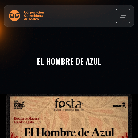
EL HOMBRE DE AZUL