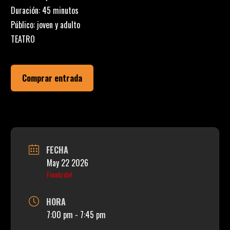
Duración: 45 minutos
Público: joven y adulto
TEATRO
Comprar entrada
FECHA
May 22 2026
Finalizdo!
HORA
7:00 pm - 7:45 pm