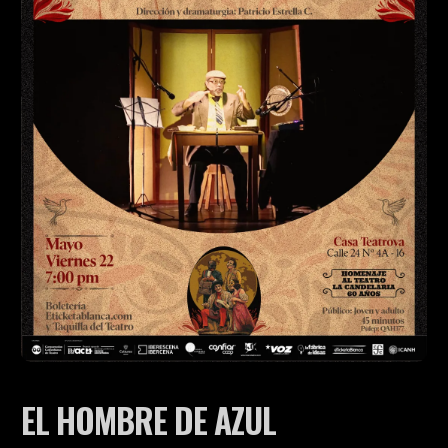
EL HOMBRE DE AZUL