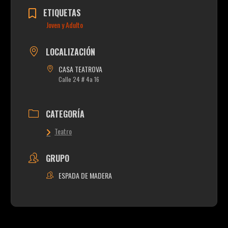
ETIQUETAS
Joven y Adulto
LOCALIZACIÓN
CASA TEATROVA
Calle 24 # 4a 16
CATEGORÍA
Teatro
GRUPO
ESPADA DE MADERA