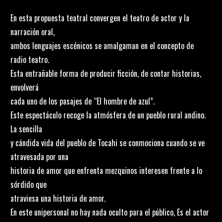
En esta propuesta teatral convergen el teatro de actor y la
narración oral,
ambos lenguajes escénicos se amalgaman en el concepto de
radio teatro.
Esta entrañable forma de producir ficción, de contar historias,
envolverá
cada uno de los pasajes de “El hombre de azul”.
Este espectáculo recoge la atmósfera de un pueblo rural andino.
La sencilla
y cándida vida del pueblo de Tocahi se conmociona cuando se ve
atravesada por una
historia de amor que enfrenta mezquinos interesen frente a lo
sórdido que
atraviesa una historia de amor.
En este unipersonal no hay nada oculto para el público, Es el actor