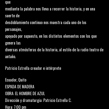
que
mediante la palabra nos lleva a recorrer la historia, y en una
suerte de
desdoblamiento continuo nos muestra cada uno de los
personajes,
apoyado por supuesto, en los distintos elementos con los que
genera las
diversas atmósferas de la historia, al estilo de la radio teatro de
antaño.
Patricio Estrella creador e intérprete
Ecuador, Quito
ESPADA DE MADERA
OBRA: EL HOMBRE DE AZUL
Dirección y dramaturgia: Patricio Estrella C.
Hora: 7:00 pm