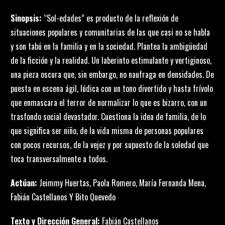
Sinopsis:
“Sol-edades” es producto de la reflexión de
situaciones populares y comunitarias de las que casi no se habla
y son tabú en la familia y en la sociedad. Plantea la ambigüedad
de la ficción y la realidad. Un laberinto estimulante y vertiginoso,
una pieza oscura que, sin embargo, no naufraga en densidades. De
puesta en escena ágil, lúdica con un tono divertido y hasta frívolo
que enmascara el terror de normalizar lo que es bizarro, con un
trasfondo social devastador. Cuestiona la idea de familia, de lo
que significa ser niño, de la vida misma de personas populares
con pocos recursos, de la vejez y por supuesto de la soledad que
toca transversalmente a todos.
Actúan:
Jeimmy Huertas, Paola Romero, María Fernanda Mena,
Fabián Castellanos Y Bito Quevedo
Texto y Dirección General:
Fabián Castellanos