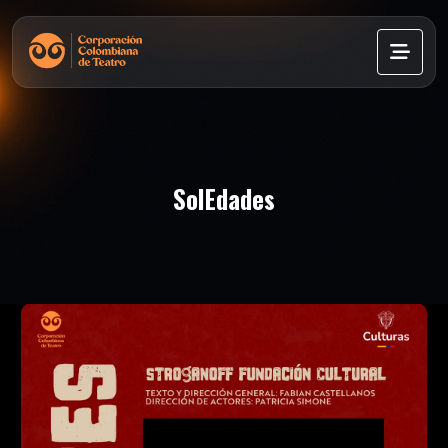
SolEdades