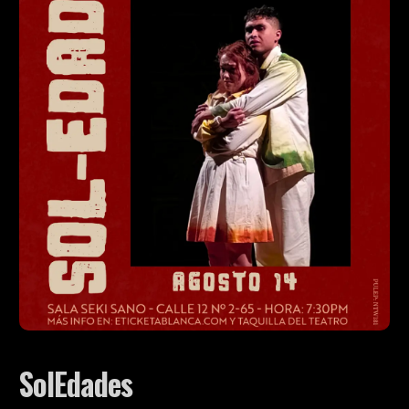
SolEdades