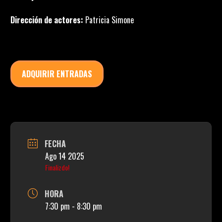
Dirección de actores:
Patricia Simone
ADQUIRIR ENTRADAS
FECHA
Ago 14 2025
Finalizdo!
HORA
7:30 pm - 8:30 pm