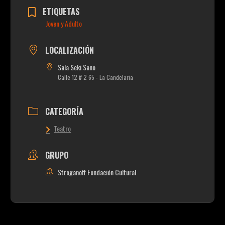
ETIQUETAS
Joven y Adulto
LOCALIZACIÓN
Sala Seki Sano
Calle 12 # 2 65 - La Candelaria
CATEGORÍA
Teatro
GRUPO
Stroganoff Fundación Cultural