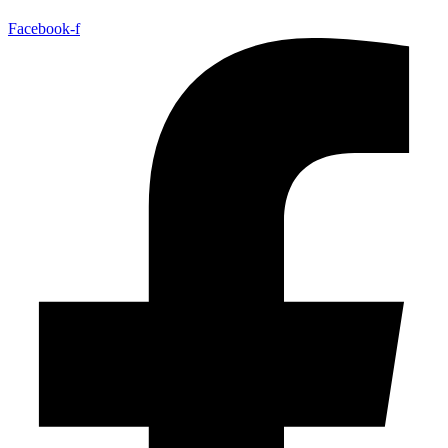
Facebook-f