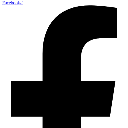
Facebook-f