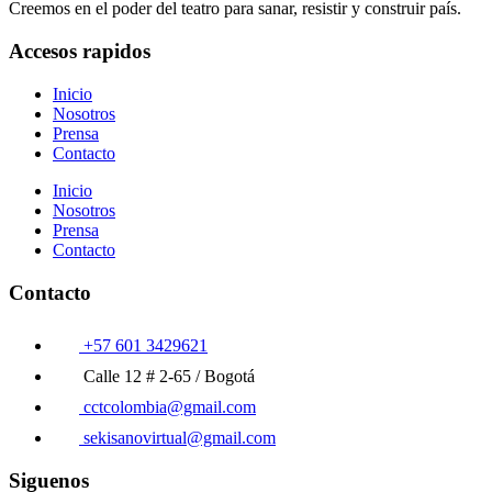
Creemos en el poder del teatro para sanar, resistir y construir país.
Accesos rapidos
Inicio
Nosotros
Prensa
Contacto
Inicio
Nosotros
Prensa
Contacto
Contacto
+57 601 3429621
Calle 12 # 2-65 / Bogotá
cctcolombia@gmail.com
sekisanovirtual@gmail.com
Siguenos