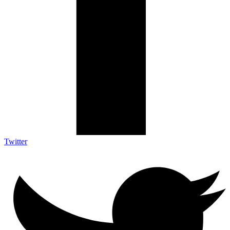
Twitter