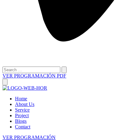
VER PROGRAMACIÓN PDF
Home
About Us
Service
Project
Blogs
Contact
VER PROGRAMACIÓN