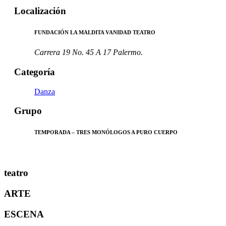
Localización
FUNDACIÓN LA MALDITA VANIDAD TEATRO
Carrera 19 No. 45 A 17 Palermo.
Categoría
Danza
Grupo
TEMPORADA – TRES MONÓLOGOS A PURO CUERPO
teatro
ARTE
ESCENA