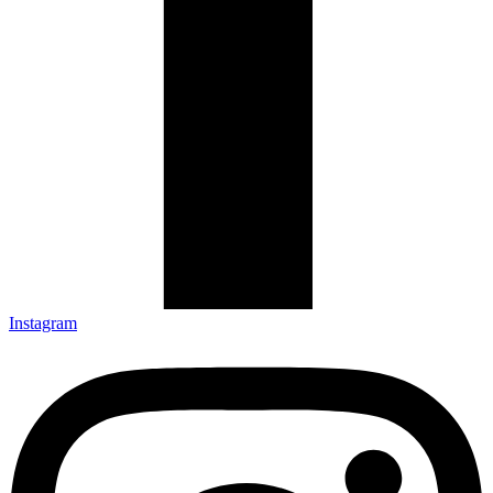
Instagram