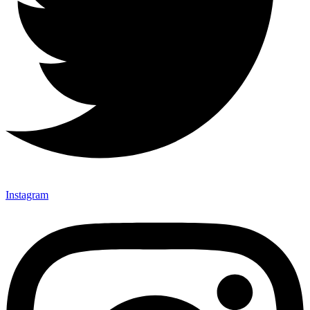
Instagram