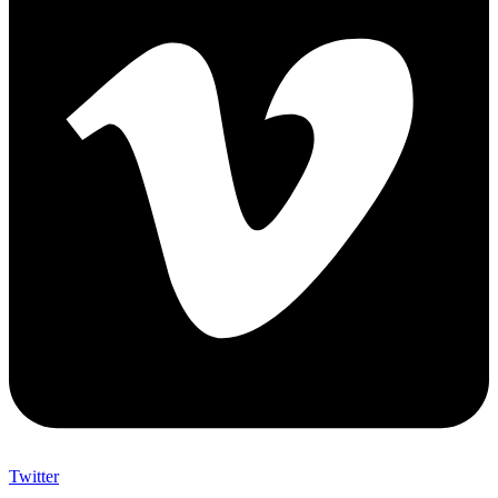
Twitter