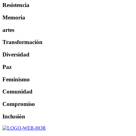
Resistencia
Memoria
artes
Transformación
Diversidad
Paz
Feminismo
Comunidad
Compromiso
Inclusión