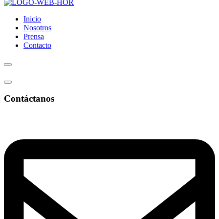
Inicio
Nosotros
Prensa
Contacto
Contáctanos