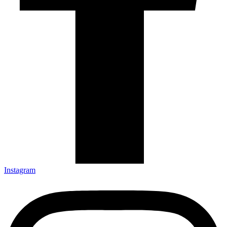
Instagram