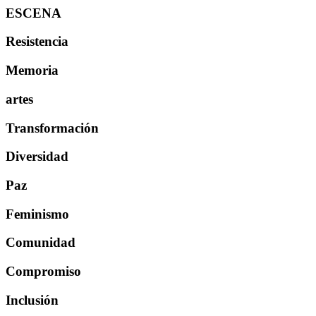
ESCENA
Resistencia
Memoria
artes
Transformación
Diversidad
Paz
Feminismo
Comunidad
Compromiso
Inclusión