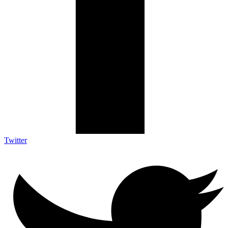
Twitter