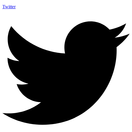
Twitter