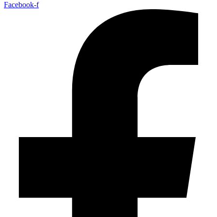
Facebook-f