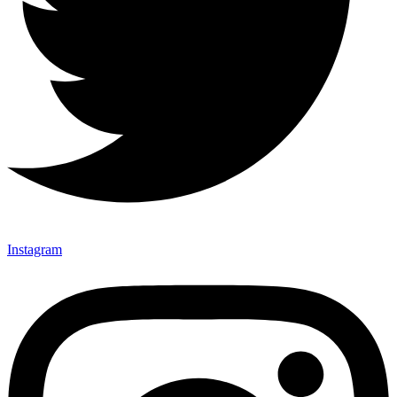
Instagram