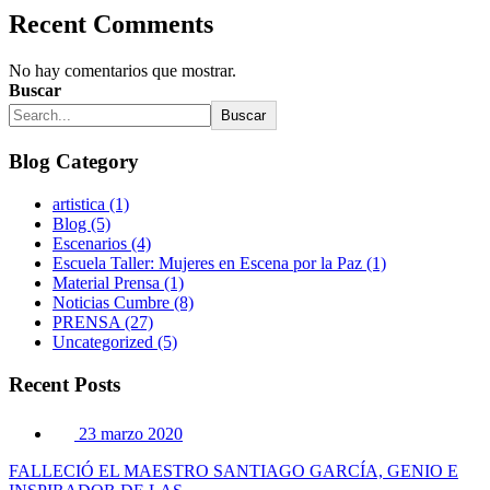
Recent Comments
No hay comentarios que mostrar.
Buscar
Buscar
Blog Category
artistica (1)
Blog (5)
Escenarios (4)
Escuela Taller: Mujeres en Escena por la Paz (1)
Material Prensa (1)
Noticias Cumbre (8)
PRENSA (27)
Uncategorized (5)
Recent Posts
23 marzo 2020
FALLECIÓ EL MAESTRO SANTIAGO GARCÍA, GENIO E