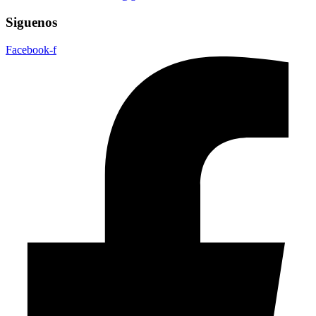
Siguenos
Facebook-f