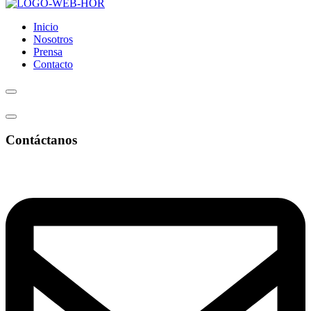
Inicio
Nosotros
Prensa
Contacto
Contáctanos