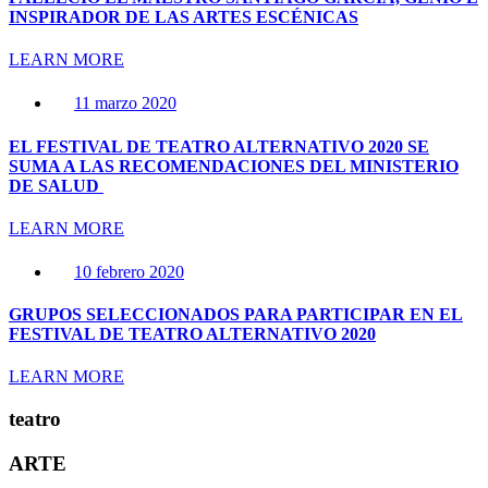
INSPIRADOR DE LAS ARTES ESCÉNICAS
LEARN MORE
11 marzo 2020
EL FESTIVAL DE TEATRO ALTERNATIVO 2020 SE
SUMA A LAS RECOMENDACIONES DEL MINISTERIO
DE SALUD
LEARN MORE
10 febrero 2020
GRUPOS SELECCIONADOS PARA PARTICIPAR EN EL
FESTIVAL DE TEATRO ALTERNATIVO 2020
LEARN MORE
teatro
ARTE