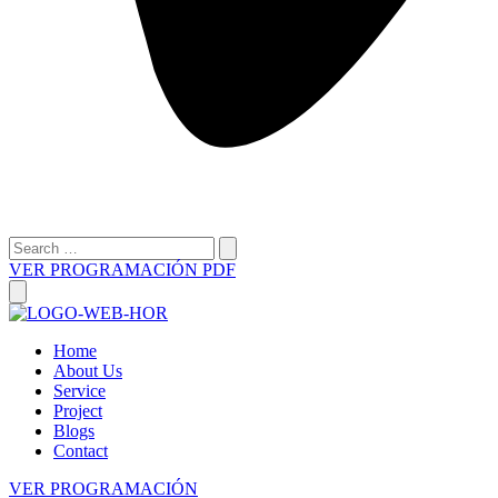
VER PROGRAMACIÓN PDF
Home
About Us
Service
Project
Blogs
Contact
VER PROGRAMACIÓN